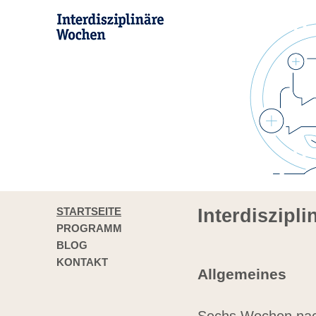
STARTSEITE
Interdiszipl
PROGRAMM
BLOG
KONTAKT
Allgemeines