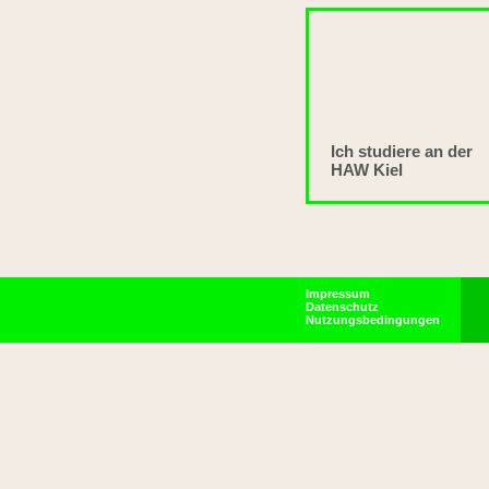
Ich studiere an der
HAW Kiel
Impressum
Datenschutz
Nutzungsbedingungen