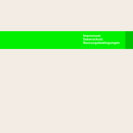
Impressum
Datenschutz
Nutzungsbedingungen