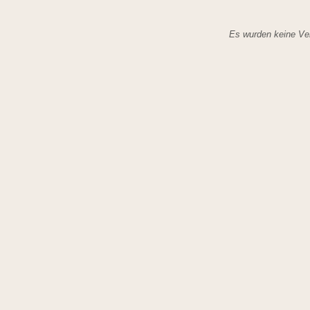
Es wurden keine Ver