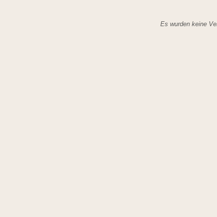
Es wurden keine Ver