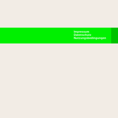
Impressum
Datenschutz
Nutzungsbedingungen