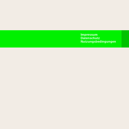
Impressum
Datenschutz
Nutzungsbedingungen