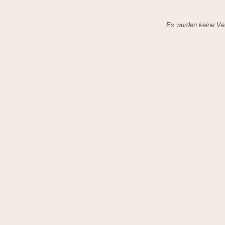
Es wurden keine Ver