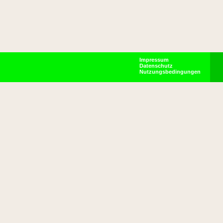
Impressum
Datenschutz
Nutzungsbedingungen