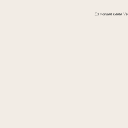
Es wurden keine Ver