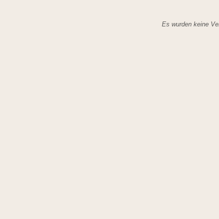
Es wurden keine Ver