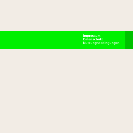
Impressum
Datenschutz
Nutzungsbedingungen