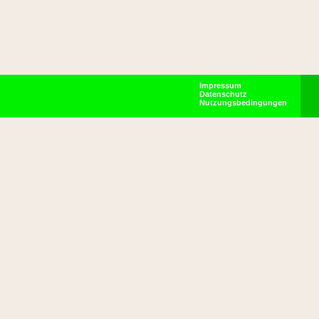
Impressum
Datenschutz
Nutzungsbedingungen