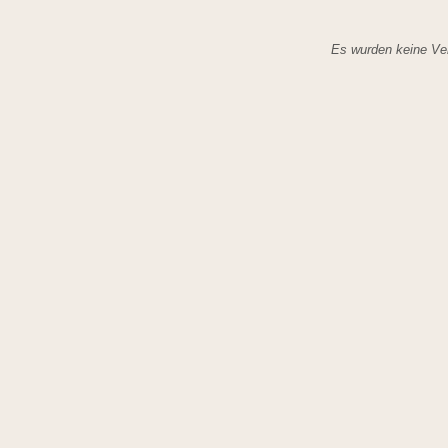
Es wurden keine Ver