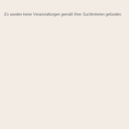
Es wurden keine Veranstaltungen gemäß Ihrer Suchkriterien gefunden.