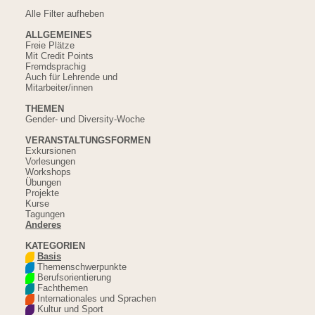
Alle Filter aufheben
ALLGEMEINES
Freie Plätze
Mit Credit Points
Fremdsprachig
Auch für Lehrende und
Mitarbeiter/innen
THEMEN
Gender- und Diversity-Woche
VERANSTALTUNGSFORMEN
Exkursionen
Vorlesungen
Workshops
Übungen
Projekte
Kurse
Tagungen
Anderes
KATEGORIEN
Basis
Themenschwerpunkte
Berufsorientierung
Fachthemen
Internationales und Sprachen
Kultur und Sport