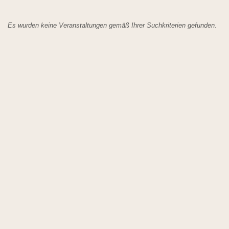
Es wurden keine Veranstaltungen gemäß Ihrer Suchkriterien gefunden.