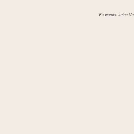
Es wurden keine Ver