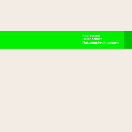
Impressum
Datenschutz
Nutzungsbedingungen