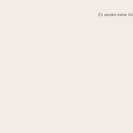
Es wurden keine Ver