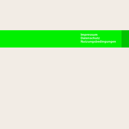
Impressum
Datenschutz
Nutzungsbedingungen