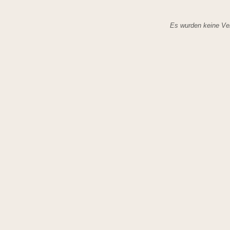
Es wurden keine Ver