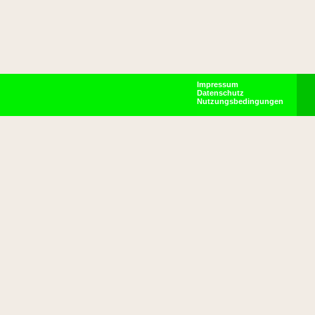
Impressum
Datenschutz
Nutzungsbedingungen