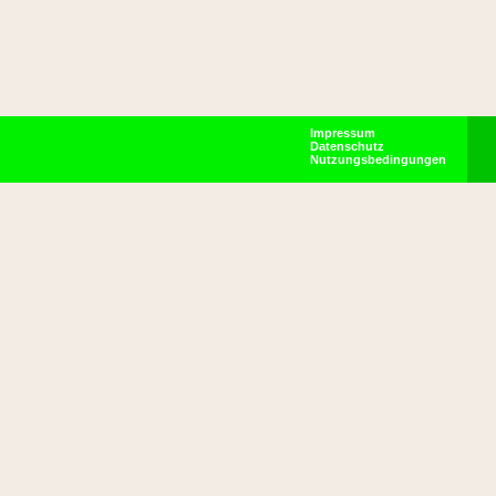
Impressum
Datenschutz
Nutzungsbedingungen