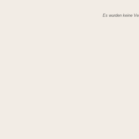
Es wurden keine Ver