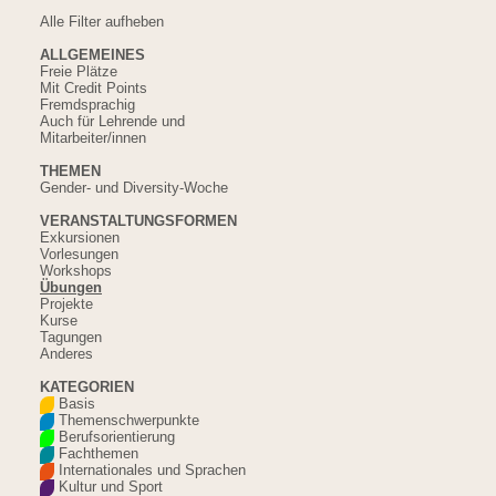
Alle Filter aufheben
ALLGEMEINES
Freie Plätze
Mit Credit Points
Fremdsprachig
Auch für Lehrende und
Mitarbeiter/innen
THEMEN
Gender- und Diversity-Woche
VERANSTALTUNGSFORMEN
Exkursionen
Vorlesungen
Workshops
Übungen
Projekte
Kurse
Tagungen
Anderes
KATEGORIEN
Basis
Themenschwerpunkte
Berufsorientierung
Fachthemen
Internationales und Sprachen
Kultur und Sport