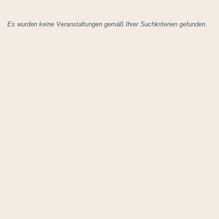
Es wurden keine Veranstaltungen gemäß Ihrer Suchkriterien gefunden.