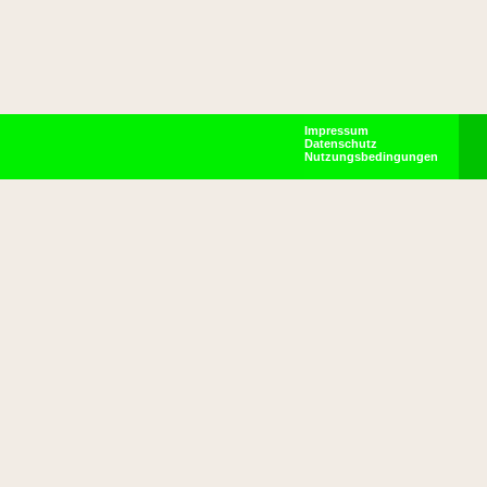
Impressum
Datenschutz
Nutzungsbedingungen