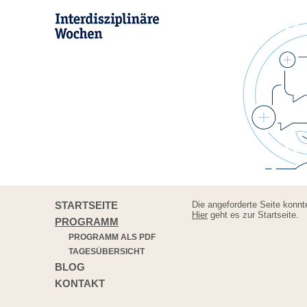
STARTSEITE
Die angeforderte Seite konnt
Hier
geht es zur Startseite.
PROGRAMM
PROGRAMM ALS PDF
TAGESÜBERSICHT
BLOG
KONTAKT