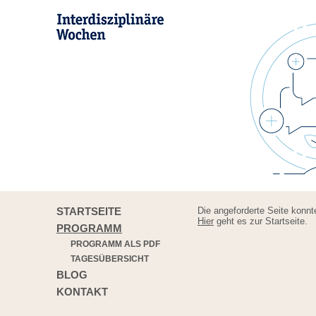
STARTSEITE
Die angeforderte Seite konnt
Hier
geht es zur Startseite.
PROGRAMM
PROGRAMM ALS PDF
TAGESÜBERSICHT
BLOG
KONTAKT