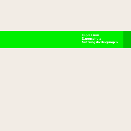
Impressum
Datenschutz
Nutzungsbedingungen