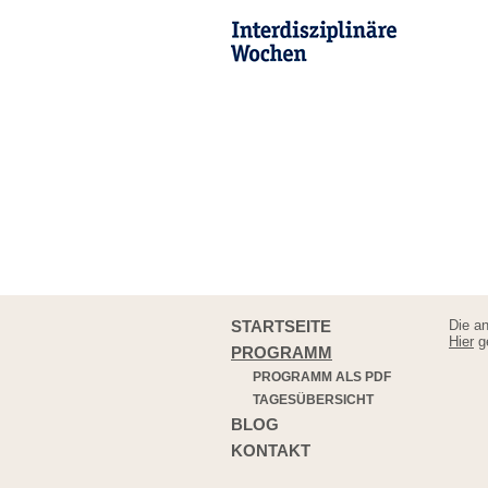
STARTSEITE
Die an
Hier
ge
PROGRAMM
PROGRAMM ALS PDF
TAGESÜBERSICHT
BLOG
KONTAKT