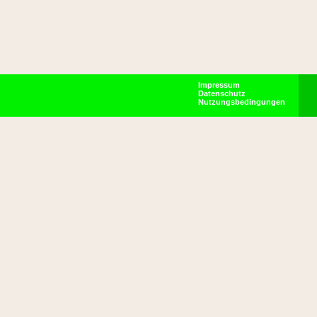
Impressum
Datenschutz
Nutzungsbedingungen