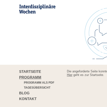
STARTSEITE
Die angeforderte Seite konnt
Hier
geht es zur Startseite.
PROGRAMM
PROGRAMM ALS PDF
TAGESÜBERSICHT
BLOG
KONTAKT