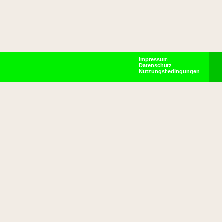
Impressum
Datenschutz
Nutzungsbedingungen