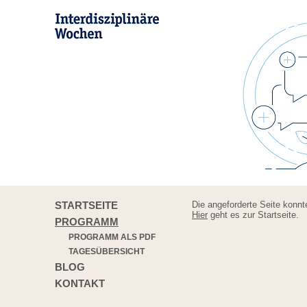
STARTSEITE
Die angeforderte Seite konnt
Hier
geht es zur Startseite.
PROGRAMM
PROGRAMM ALS PDF
TAGESÜBERSICHT
BLOG
KONTAKT