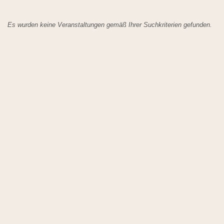
Es wurden keine Veranstaltungen gemäß Ihrer Suchkriterien gefunden.