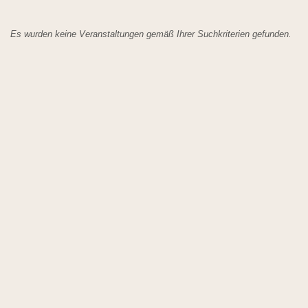
Es wurden keine Veranstaltungen gemäß Ihrer Suchkriterien gefunden.