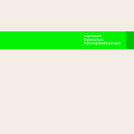
Impressum
Datenschutz
Nutzungsbedingungen