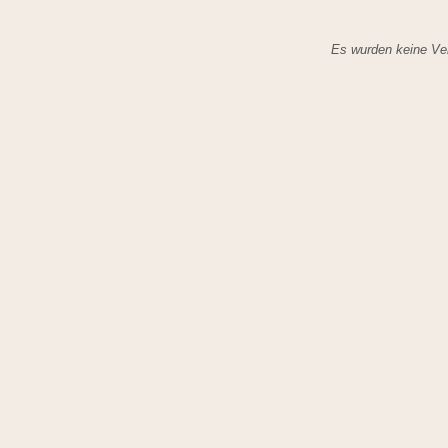
Es wurden keine Ver