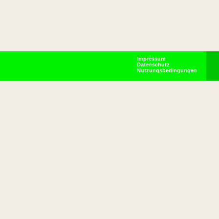
Impressum
Datenschutz
Nutzungsbedingungen