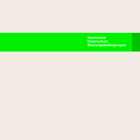
Impressum
Datenschutz
Nutzungsbedingungen