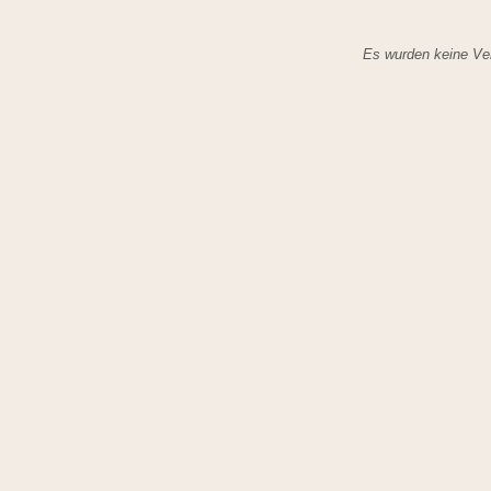
Es wurden keine Ver