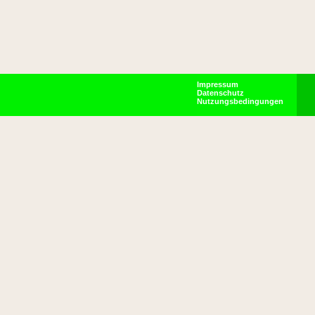
Impressum
Datenschutz
Nutzungsbedingungen