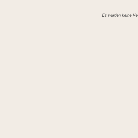
Es wurden keine Ver