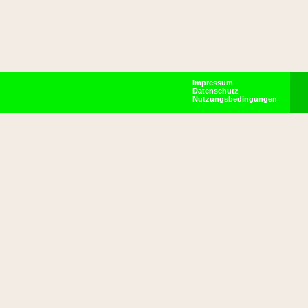
Impressum
Datenschutz
Nutzungsbedingungen