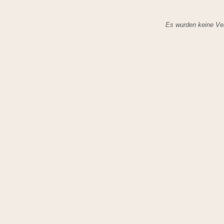
Es wurden keine Ver