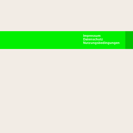
Impressum
Datenschutz
Nutzungsbedingungen