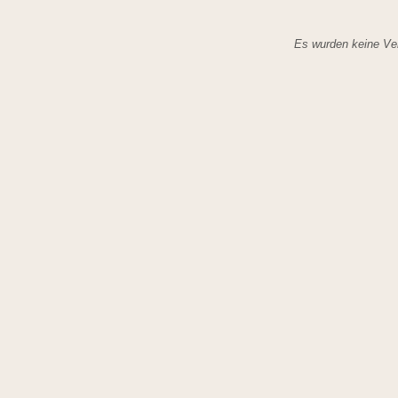
Es wurden keine Ver