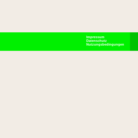
Impressum
Datenschutz
Nutzungsbedingungen