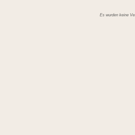
Es wurden keine Ver