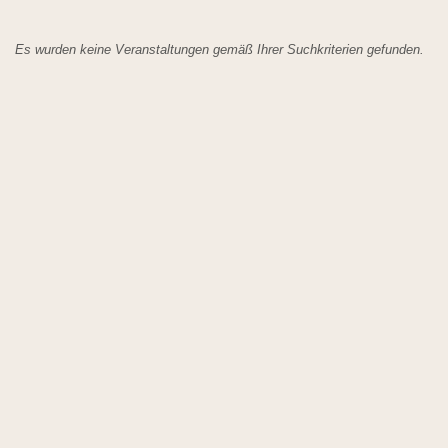
Es wurden keine Veranstaltungen gemäß Ihrer Suchkriterien gefunden.