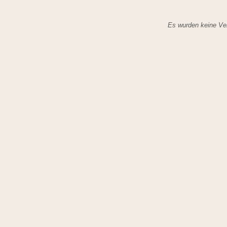
Es wurden keine Ver