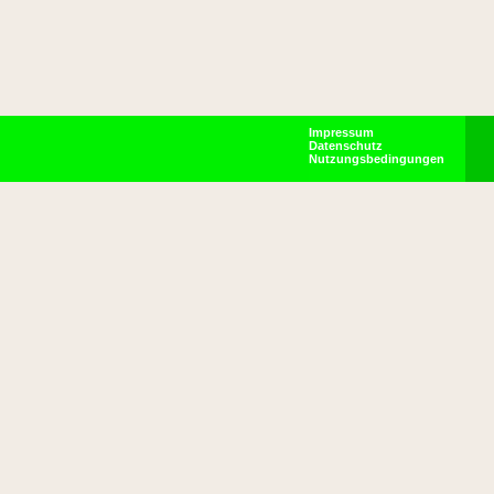
Impressum
Datenschutz
Nutzungsbedingungen