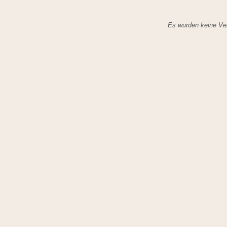
Es wurden keine Ver