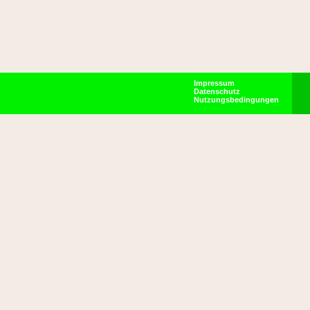
Impressum
Datenschutz
Nutzungsbedingungen