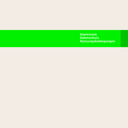
Impressum
Datenschutz
Nutzungsbedingungen