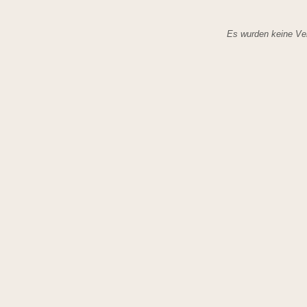
Es wurden keine Ver