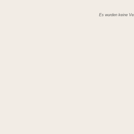
Es wurden keine Ver