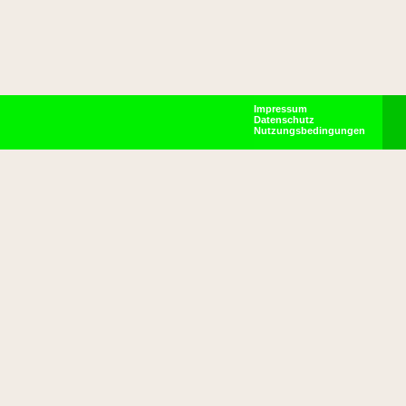
Impressum
Datenschutz
Nutzungsbedingungen