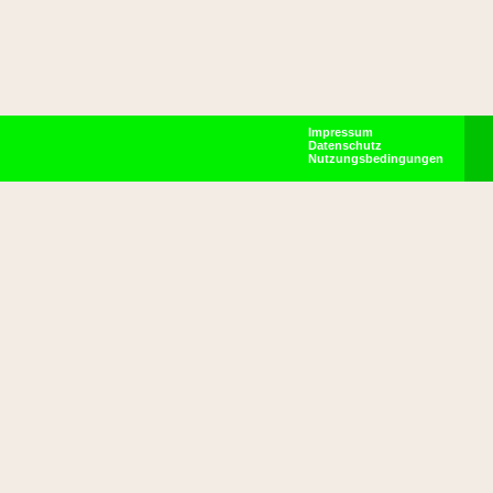
Impressum
Datenschutz
Nutzungsbedingungen