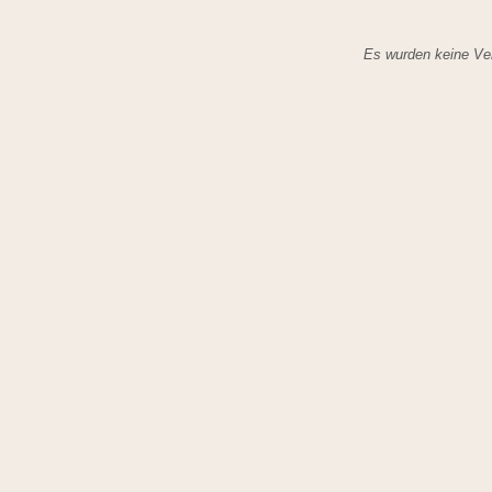
Es wurden keine Ver