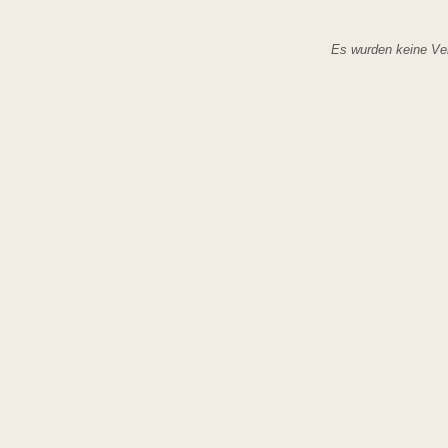
Es wurden keine Ver