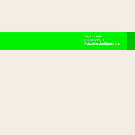
Impressum
Datenschutz
Nutzungsbedingungen