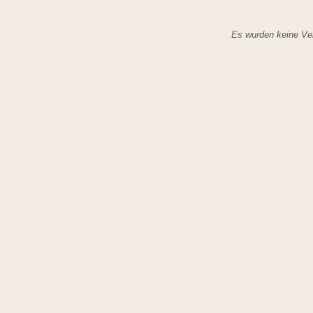
Es wurden keine Ver