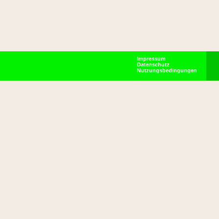
Impressum
Datenschutz
Nutzungsbedingungen