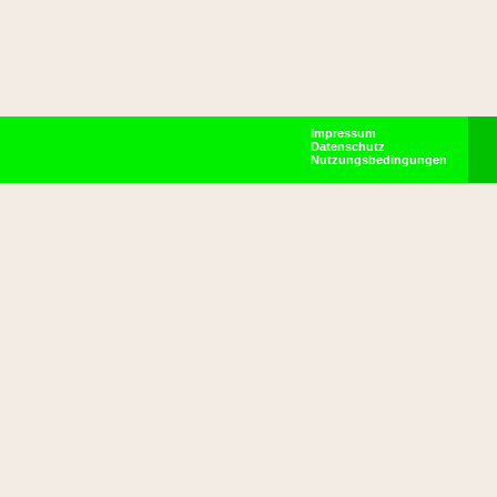
Impressum
Datenschutz
Nutzungsbedingungen