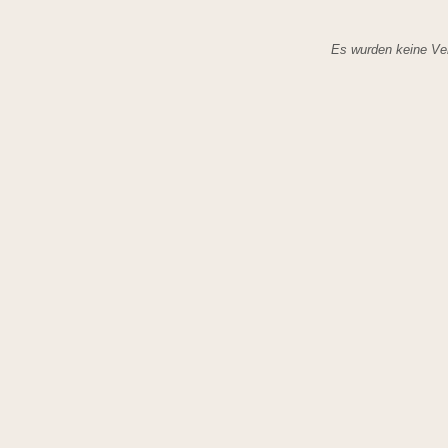
Es wurden keine Ver