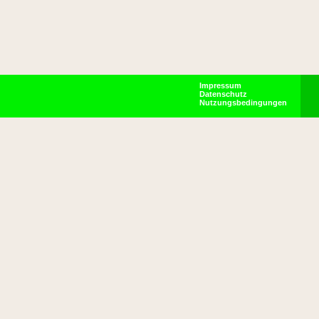
Impressum
Datenschutz
Nutzungsbedingungen