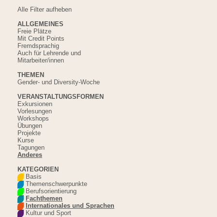
Alle Filter aufheben
ALLGEMEINES
Freie Plätze
Mit Credit Points
Fremdsprachig
Auch für Lehrende und
Mitarbeiter/innen
THEMEN
Gender- und Diversity-Woche
VERANSTALTUNGSFORMEN
Exkursionen
Vorlesungen
Workshops
Übungen
Projekte
Kurse
Tagungen
Anderes
KATEGORIEN
Basis
Themenschwerpunkte
Berufsorientierung
Fachthemen
Internationales und Sprachen
Kultur und Sport