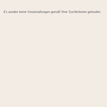
Es wurden keine Veranstaltungen gemäß Ihrer Suchkriterien gefunden.