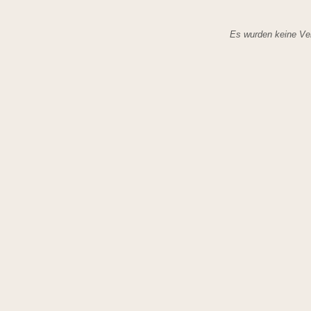
Es wurden keine Ver