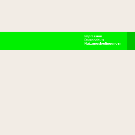
Impressum
Datenschutz
Nutzungsbedingungen