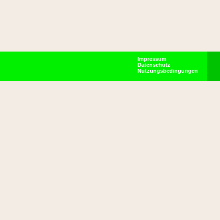
Impressum
Datenschutz
Nutzungsbedingungen