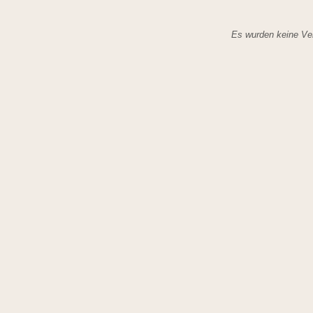
Es wurden keine Ver