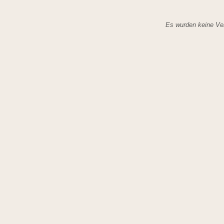
Es wurden keine Ver