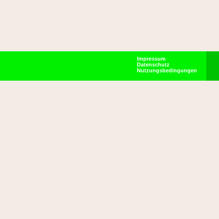
Impressum
Datenschutz
Nutzungsbedingungen