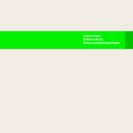
Impressum
Datenschutz
Nutzungsbedingungen