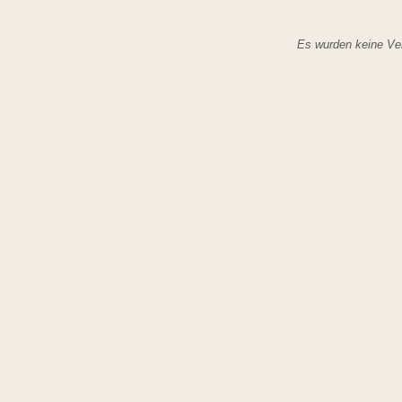
Es wurden keine Ver