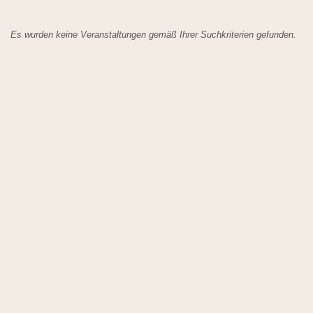
Es wurden keine Veranstaltungen gemäß Ihrer Suchkriterien gefunden.