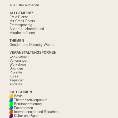
Alle Filter aufheben
ALLGEMEINES
Freie Plätze
Mit Credit Points
Fremdsprachig
Auch für Lehrende und
Mitarbeiter/innen
THEMEN
Gender- und Diversity-Woche
VERANSTALTUNGSFORMEN
Exkursionen
Vorlesungen
Workshops
Übungen
Projekte
Kurse
Tagungen
Anderes
KATEGORIEN
Basis
Themenschwerpunkte
Berufsorientierung
Fachthemen
Internationales und Sprachen
Kultur und Sport