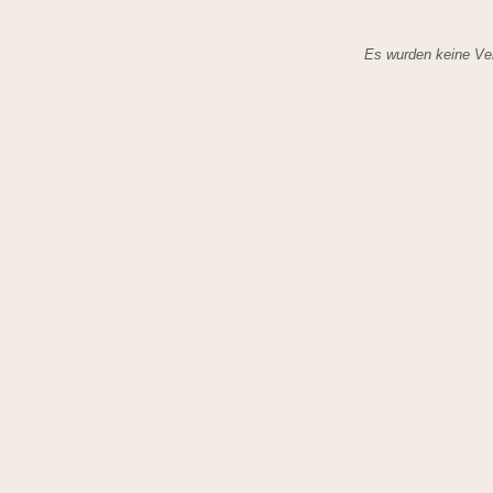
Es wurden keine Ver