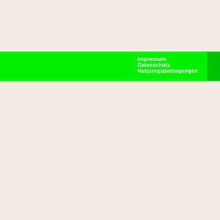
Impressum
Datenschutz
Nutzungsbedingungen