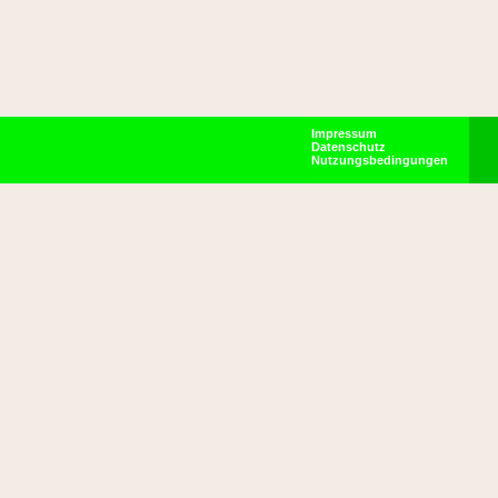
Impressum
Datenschutz
Nutzungsbedingungen