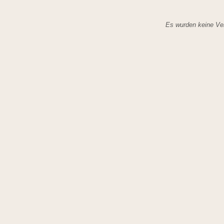
Es wurden keine Ver