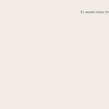
Es wurden keine Ver