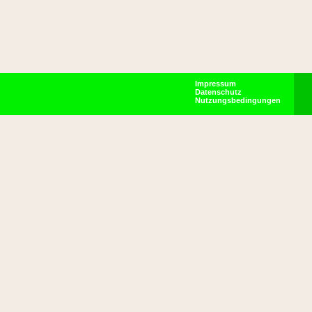
Impressum
Datenschutz
Nutzungsbedingungen