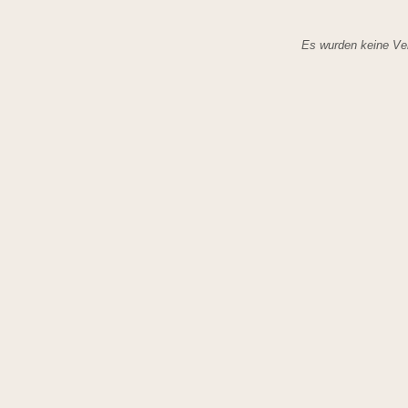
Es wurden keine Ver