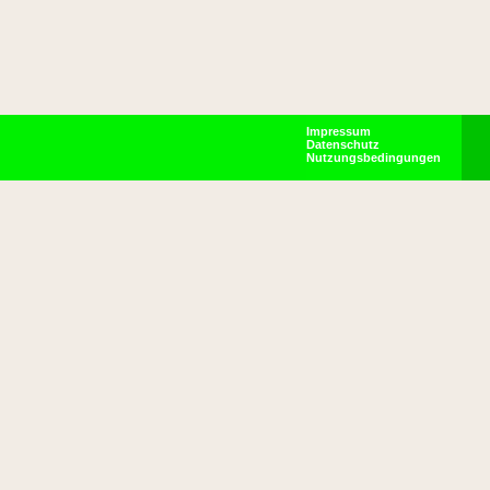
Impressum
Datenschutz
Nutzungsbedingungen