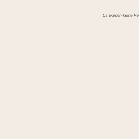
Es wurden keine Ver