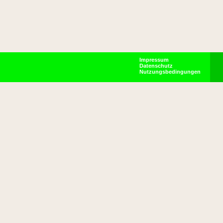
Impressum
Datenschutz
Nutzungsbedingungen