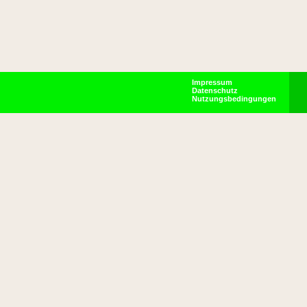
Impressum
Datenschutz
Nutzungsbedingungen