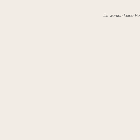
Es wurden keine Ver